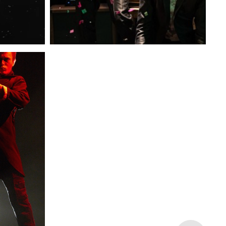
RICTUS