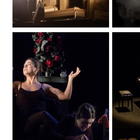
LES BONNES