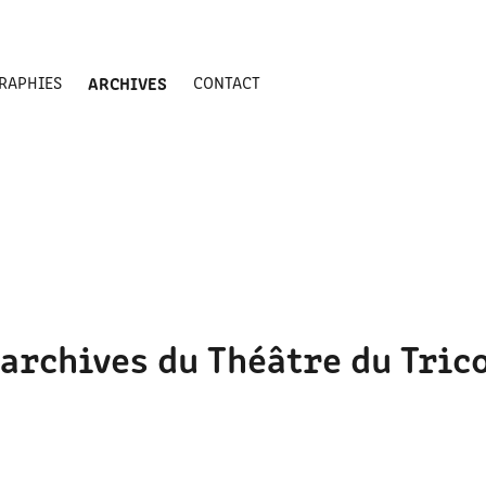
RAPHIES
ARCHIVES
CONTACT
 archives du Théâtre du Tric