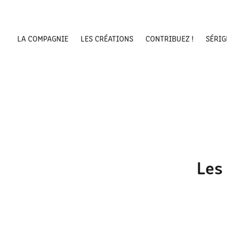
LA COMPAGNIE
LES CRÉATIONS
CONTRIBUEZ !
SÉRIG
Les